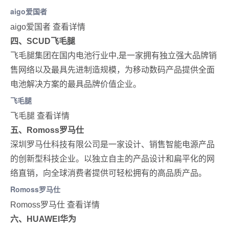
aigo爱国者
aigo爱国者 查看详情
四、SCUD飞毛腿
飞毛腿集团在国内电池行业中,是一家拥有独立强大品牌销
售网络以及最具先进制造规模，为移动数码产品提供全面
电池解决方案的最具品牌价值企业。
飞毛腿
飞毛腿 查看详情
五、Romoss罗马仕
深圳罗马仕科技有限公司是一家设计、销售智能电源产品
的创新型科技企业。以独立自主的产品设计和扁平化的网
络直销，向全球消费者提供可轻松拥有的高品质产品。
Romoss罗马仕
Romoss罗马仕 查看详情
六、HUAWEI华为