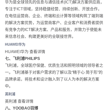
华为是全球领先的信息与通信技术(ICT)解决方案供应商，
专注于ICT领域，坚持稳健经营、持续创新、开放合作，
在电信运营商、企业、终端和云计算等领域构筑了端到端
的解决方案优势，为运营商客户、企业客户和消费者提供
有竞争力的ICT解决方案、产品和服务，并致力于使能未
来信息社会、构建更美好的全联接世界。
HUAWEI华为
HUAWEI华为 查看详情
七、飞利浦PHILIPS
飞利浦，全球医疗保健、优质生活和照明领域的领导者之
一。飞利浦基于对客户需求的了解以及“精于心 简于形”的
品牌承诺，将技术和设计融入到了以人为本的解决方案
中。
英利浦
英利浦 查看详情
八、YOOBAO羽博