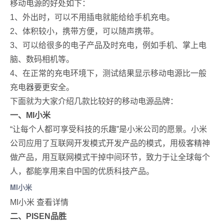
移动电源的好处如下：
1、外出时，可以不用插电就能给给手机充电。
2、体积较小，携带方便，可以随声携带。
3、可以给很多的电子产品及时充电，例如手机、掌上电
脑、数码相机等。
4、在正常的充电环境下，测试结果显示移动电源比一般
充电器要更安全。
下面就为大家介绍几款比较好的移动电源品牌：
一、MI小米
“让每个人都可享受科技的乐趣”是小米公司的愿景。小米
公司应用了互联网开发模式开发产品的模式，用极客精神
做产品，用互联网模式干掉中间环节，致力于让全球每个
人，都能享用来自中国的优质科技产品。
MI小米
MI小米 查看详情
二、PISEN品胜