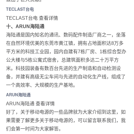
TECLAST台电
TECLAST台电 查看详情
十、ARUN海陆通
海陆通是国内知名的通讯、数码配件制造厂商之一，坐落
在自然环境优美的东莞市黄江镇，拥有占地面积达8万多
平方米的科技工业园，园内自建有7栋厂房、1栋综合型办
公大楼与5栋公寓式宿舍，总建筑面积多达二十万平方
米。科技园装备有数百台先进的生产制造和自动检测设
备，并建有高级无尘车间与先进的自动化生产线，组成了
一个高效率、大规模的生产基地。
ARUN海陆通
ARUN海陆通 查看详情
好了，关于移动电源的一些品牌就为大家介绍到这里，如
果需要了解更多关于移动电源的，可以留言联系我们，我
们会第一时间为大家解答。