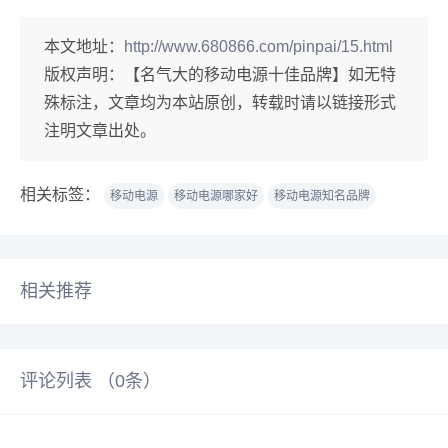
本文地址：
http://www.680866.com/pinpai/15.html
版权声明：
【名气大的移动电源十佳品牌】如无特
殊标注，文章均为本站原创，转载时请以链接形式
注明文章出处。
相关标签：
移动电源
移动电源哪家好
移动电源知名品牌
相关推荐
评论列表 （
0
条）