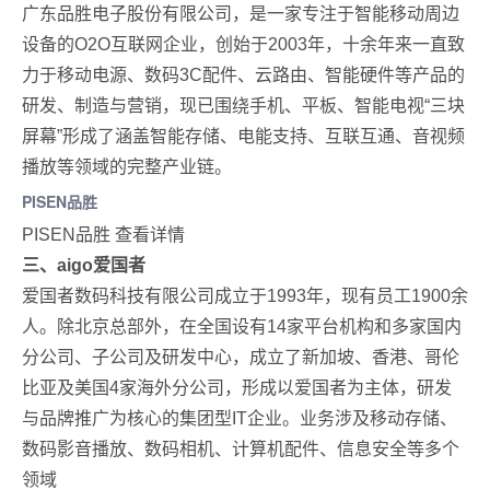
广东品胜电子股份有限公司，是一家专注于智能移动周边
设备的O2O互联网企业，创始于2003年，十余年来一直致
力于移动电源、数码3C配件、云路由、智能硬件等产品的
研发、制造与营销，现已围绕手机、平板、智能电视“三块
屏幕”形成了涵盖智能存储、电能支持、互联互通、音视频
播放等领域的完整产业链。
PISEN品胜
PISEN品胜 查看详情
三、aigo爱国者
爱国者数码科技有限公司成立于1993年，现有员工1900余
人。除北京总部外，在全国设有14家平台机构和多家国内
分公司、子公司及研发中心，成立了新加坡、香港、哥伦
比亚及美国4家海外分公司，形成以爱国者为主体，研发
与品牌推广为核心的集团型IT企业。业务涉及移动存储、
数码影音播放、数码相机、计算机配件、信息安全等多个
领域