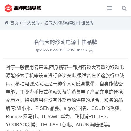
首页
>
十大品牌
名气大的移动电源十佳品牌
名气大的移动电源十佳品牌
2022-01-22 13:36:35
116
对于一般使用者来说,随身携带一部拥有较大容量的移动电
源能够为手机等设备进行多次充电,很适合在长途旅行中使
用。移动电源又就是是一种个人可随身携带，自身能储备
电能，主要为手持式移动设备等消费电子产品充电的便携
充电器，特别应用在没有外部电源供应的场合，知名的品
牌有:MI小米、PISEN品胜、aigo爱国者、SCUD飞毛腿、
Romoss罗马仕、HUAWEI华为、飞利浦PHILIPS、
YOOBAO羽博、TECLAST台电、ARUN海陆通等。