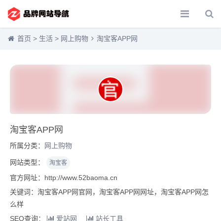
首页
>
生活
>
网上购物
淘宝客APP网
淘宝客APP网
所属分类：
网上购物
网站类型：
淘宝客
官方网址：http://www.52baoma.cn
关键词：淘宝客APP网官网，淘宝客APP网网址，淘宝客APP网怎
么样
SEO查询：
爱站网
站长工具