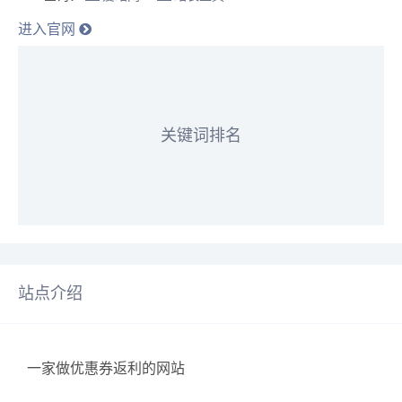
进入官网
关键词排名
站点介绍
一家做优惠券返利的网站