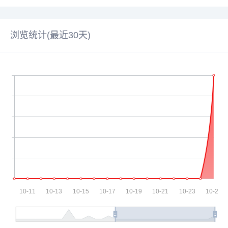
浏览统计(最近30天)